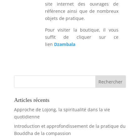
site internet des ouvrages de
référence ainsi que de nombreux
objets de pratique.
Pour visiter la boutique, il vous
suffit de cliquer sur ce
lien
Dzambala
Articles récents
Approche de Lojong, la spiritualité dans la vie
quotidienne
Introduction et approfondissement de la pratique du
Bouddha de la compassion