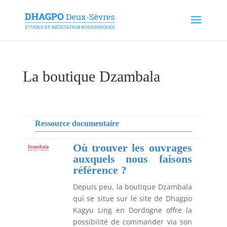
La boutique Dzambala
Ressource
documentaire
Où trouver les ouvrages
auxquels nous faisons
référence ?
Depuis peu, la boutique Dzambala
qui se situe sur le site de Dhagpo
Kagyu Ling en Dordogne offre la
possibilité de commander via son