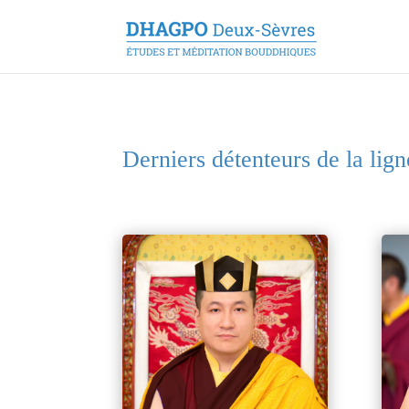
Derniers détenteurs de la li