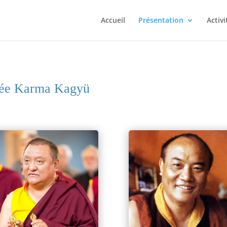
Accueil
Présentation
Activi
gnée Karma Kagyü