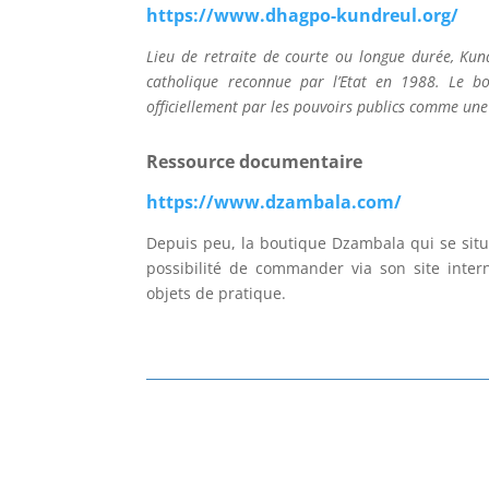
https://www.dhagpo-kundreul.org/
Lieu de retraite de courte ou longue durée, Ku
catholique reconnue par l’Etat en 1988. Le bo
officiellement par les pouvoirs publics comme une 
Ressource documentaire
https://www.dzambala.com/
Depuis peu, la boutique Dzambala qui se situ
possibilité de commander via son site inte
objets de pratique.