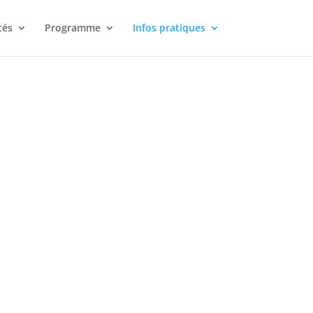
tés
Programme
Infos pratiques