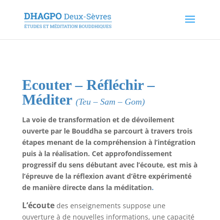
Ecouter – Réfléchir –
Méditer
(Teu – Sam – Gom)
La voie de transformation et de dévoilement
ouverte par le Bouddha se parcourt à travers trois
étapes menant de la compréhension à l’intégration
puis à la réalisation. Cet approfondissement
progressif du sens débutant avec l’écoute, est mis à
l’épreuve de la réflexion avant d’être expérimenté
de manière directe dans la méditation
.
L’écoute
des enseignements suppose une
ouverture à de nouvelles informations, une capacité