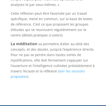
analysez-le par vous-mêmes. »
Cette réflexion peut être favorisée par un travail
spécifique, mené en commun, sur la base de textes
de référence. C’est ce que proposent les groupes
d’études qui se réunissent régulièrement sur le
centre
(détails pratiques ci-contre).
La médita
tion
va permettre d’aller au-delà des
concepts, et des doutes, jusqu’à l’expérience directe.
Pour ne pas se perdre dans toutes sortes de
mystifications, elle doit fermement s’appuyer sur
l’ouverture et l’intelligence cultivées préalablement à
travers l’écoute et la réflexion (
voir les sessions
proposées
).