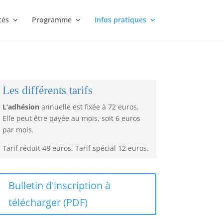
tés
Programme
Infos pratiques
Les différents tarifs
L’adhésion
annuelle est fixée à 72 euros.
Elle peut être payée au mois, soit 6 euros
par mois.
Tarif réduit 48 euros. Tarif spécial 12 euros.
Bulletin d'inscription à
télécharger (PDF)