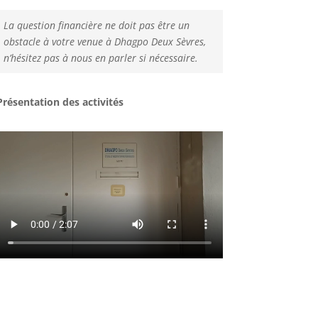
La question financière ne doit pas être un
obstacle à votre venue à
Dhagpo
Deux Sèvres,
n’hésitez pas à nous en parler si nécessaire.
Présentation des activités