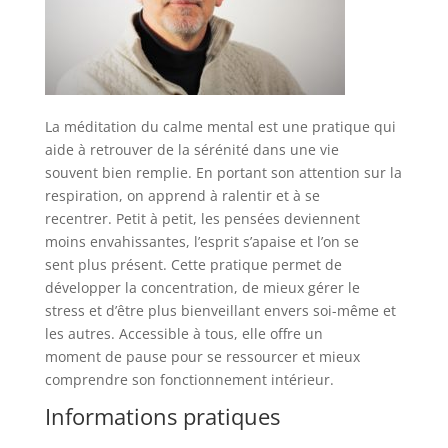
La méditation du calme mental est une pratique qui
aide à retrouver de la sérénité dans une vie
souvent bien remplie. En portant son attention sur la
respiration, on apprend à ralentir et à se
recentrer. Petit à petit, les pensées deviennent
moins envahissantes, l’esprit s’apaise et l’on se
sent plus présent. Cette pratique permet de
développer la concentration, de mieux gérer le
stress et d’être plus bienveillant envers soi-même et
les autres. Accessible à tous, elle offre un
moment de pause pour se ressourcer et mieux
comprendre son fonctionnement intérieur.
Informations pratiques