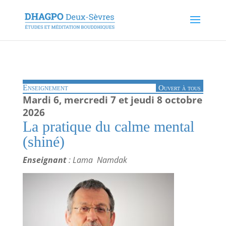
Enseignement
Ouvert à tous
Mardi 6, mercredi 7 et jeudi 8 octobre
2026
La pratique du calme mental
(shiné)
Enseignant
: Lama Namdak