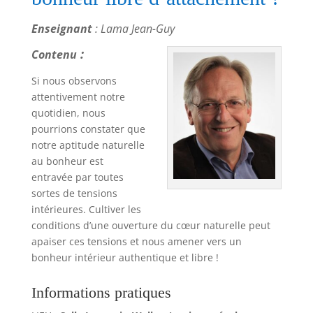
Enseignant
: Lama Jean-Guy
:
Contenu
Si nous observons
attentivement notre
quotidien, nous
pourrions constater que
notre aptitude naturelle
au bonheur est
entravée par toutes
sortes de tensions
intérieures. Cultiver les
conditions d’une ouverture du cœur naturelle peut
apaiser ces tensions et nous amener vers un
bonheur intérieur authentique et libre !
Informations pratiques