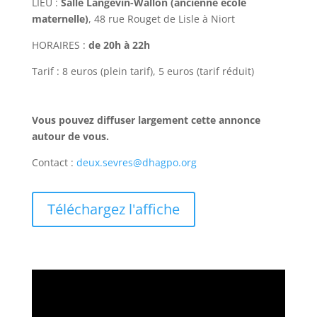
LIEU :
Salle Langevin-Wallon (ancienne école
maternelle)
, 48 rue Rouget de Lisle à Niort
HORAIRES :
de 20h à 22h
Tarif : 8 euros (plein tarif), 5 euros (tarif réduit)
Vous pouvez diffuser largement cette annonce
autour de vous.
Contact :
deux.sevres@dhagpo.org
Téléchargez l'affiche