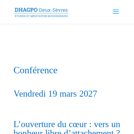
Conférence
Vendredi 19 mars 2027
L’ouverture du cœur : vers un
bonheur libre d’attachement ?