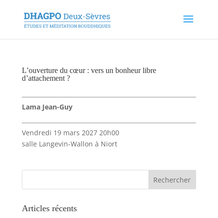
L’ouverture du cœur : vers un bonheur libre
d’attachement ?
Lama Jean-Guy
Vendredi 19 mars 2027 20h00
salle Langevin-Wallon à Niort
Articles récents